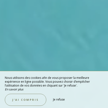
Nous utilisons des cookies afin de vous proposer la meilleure
expérience en ligne possible. Vous pouvez choisir d’empêcher
l’utilisation de vos données en cliquant sur 'Je refuse'.
En savoir plus
Je refuse
J’AI COMPRIS