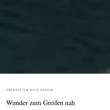
ÜBERALL UM DICH HERUM
Wunder zum Greifen nah