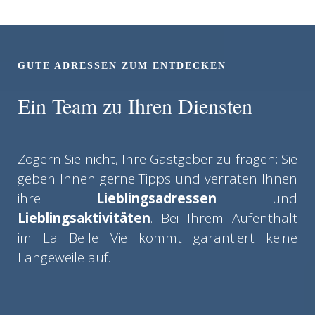
GUTE ADRESSEN ZUM ENTDECKEN
Ein Team zu Ihren Diensten
Zögern Sie nicht, Ihre Gastgeber zu fragen: Sie
geben Ihnen gerne Tipps und verraten Ihnen
ihre
Lieblingsadressen
und
Lieblingsaktivitäten
. Bei Ihrem Aufenthalt
im La Belle Vie kommt garantiert keine
Langeweile auf.