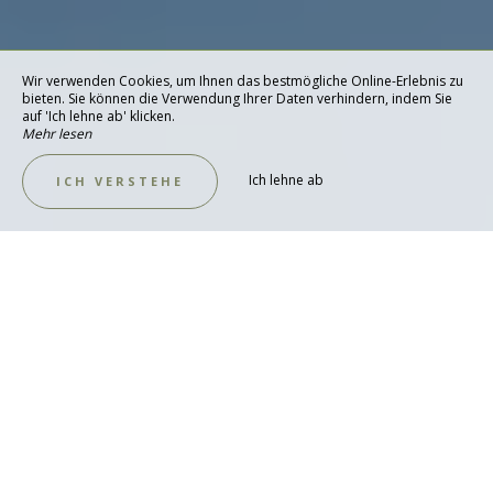
Wir verwenden Cookies, um Ihnen das bestmögliche Online-Erlebnis zu
bieten. Sie können die Verwendung Ihrer Daten verhindern, indem Sie
auf 'Ich lehne ab' klicken.
Mehr lesen
Ich lehne ab
ICH VERSTEHE