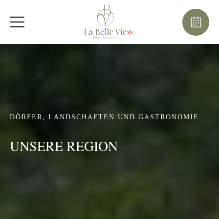
DÖRFER, LANDSCHAFTEN UND GASTRONOMIE
UNSERE REGION