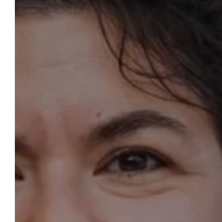
UNS
WILLKOMMEN